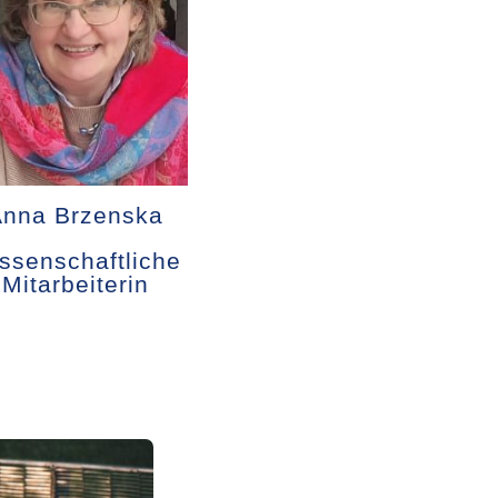
Anna Brzenska
ssenschaftliche
Mitarbeiterin