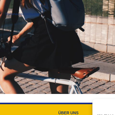
Stellenausschreibungen
ÜBER UNS