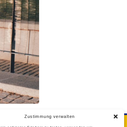
Zustimmung verwalten
KONTAKT