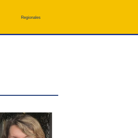
Regionales