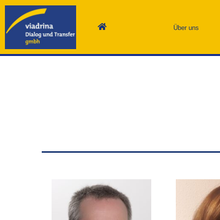
Über uns