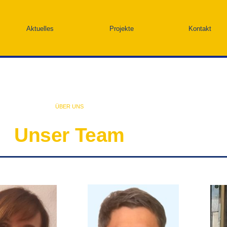
Aktuelles
Projekte
Kontakt
ÜBER UNS
Unser Team